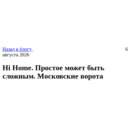
Назад к блогу
6
августа 2026
Hi Home. Простое может быть
сложным. Московские ворота