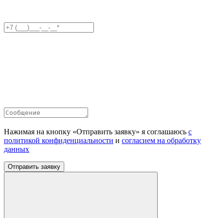
Нажимая на кнопку «Отправить заявку» я соглашаюсь
с
политикой конфиденциальности
и
согласием на обработку
данных
Отправить заявку