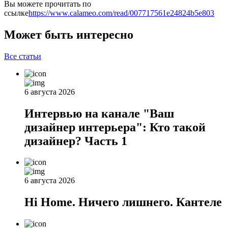
Вы можете прочитать по
ссылке
https://www.calameo.com/read/007717561e24824b5e803
Может быть интересно
Все статьи
6 августа 2026
Интервью на канале "Ваш
дизайнер интерьера": Кто такой
дизайнер? Часть 1
6 августа 2026
Hi Home. Ничего лишнего. Кантеле