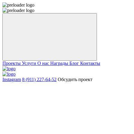
Проекты
Услуги
О нас
Награды
Блог
Контакты
Instagram
8 (911) 227-64-52
Обсудить проект