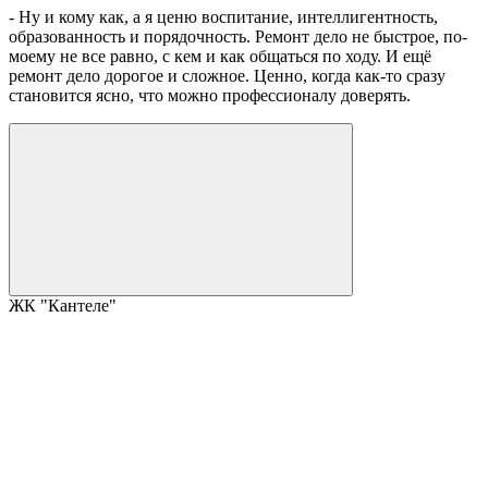
- Ну и кому как, а я ценю воспитание, интеллигентность,
образованность и порядочность. Ремонт дело не быстрое, по-
моему не все равно, с кем и как общаться по ходу. И ещё
ремонт дело дорогое и сложное. Ценно, когда как-то сразу
становится ясно, что можно профессионалу доверять.
ЖК "Кантеле"