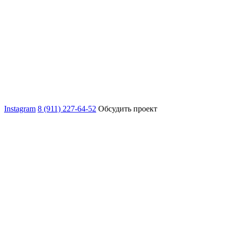
Instagram
8 (911) 227-64-52
Обсудить проект