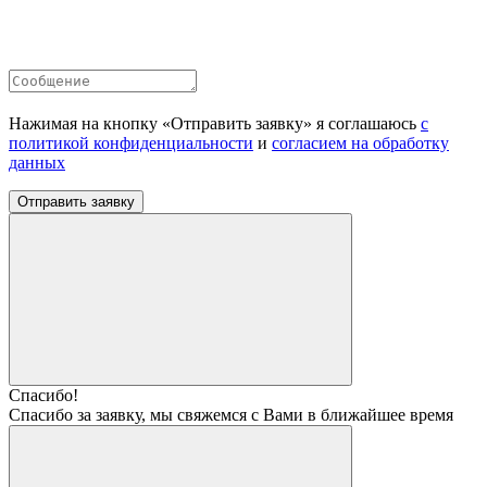
Нажимая на кнопку «Отправить заявку» я соглашаюсь
с
политикой конфиденциальности
и
согласием на обработку
данных
Отправить заявку
Спасибо!
Спасибо за заявку, мы свяжемся с Вами в ближайшее время