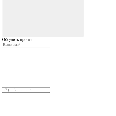
Обсудить проект