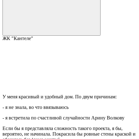
ЖК "Кантеле"
У меня красивый и удобный дом. По двум причинам:
- я не знала, во что ввязываюсь
- я встретила по счастливой случайности Арину Волкову
Если бы я представляла сложность такого проекта, я бы,
вероятно, не начинала. Покрасила бы ровные стены краской и