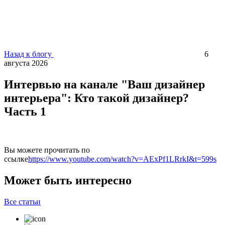
Назад к блогу
6
августа 2026
Интервью на канале "Ваш дизайнер
интерьера": Кто такой дизайнер?
Часть 1
Вы можете прочитать по
ссылке
https://www.youtube.com/watch?v=AExPf1LRrkI&t=599s
Может быть интересно
Все статьи