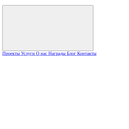
Проекты
Услуги
О нас
Награды
Блог
Контакты