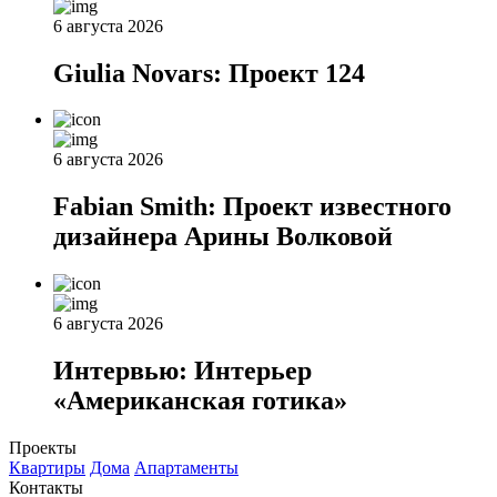
6 августа 2026
Giulia Novars: Проект 124
6 августа 2026
Fabian Smith: Проект известного
дизайнера Арины Волковой
6 августа 2026
Интервью: Интерьер
«Американская готика»
Проекты
Квартиры
Дома
Апартаменты
Контакты