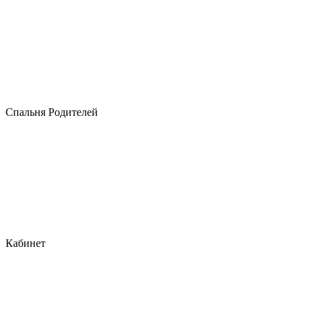
Спальня Родителей
Кабинет