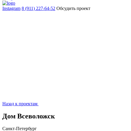
Instagram
8 (911) 227-64-52
Обсудить проект
Назад к проектам
Дом Всеволожск
Санкт-Петербург