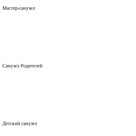
Мастер-санузел
Санузел Родителей
Детский санузел