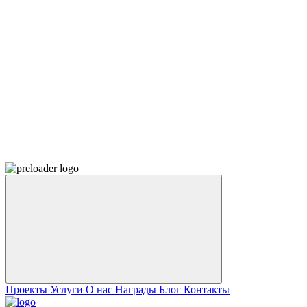
Проекты
Услуги
О нас
Награды
Блог
Контакты