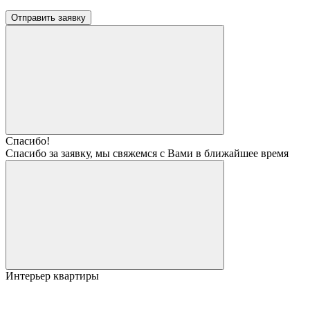
Отправить заявку
Спасибо!
Спасибо за заявку, мы свяжемся с Вами в ближайшее время
Интерьер квартиры