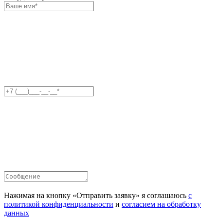
Нажимая на кнопку «Отправить заявку» я соглашаюсь
с
политикой конфиденциальности
и
согласием на обработку
данных