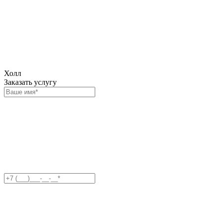
Холл
Заказать услугу