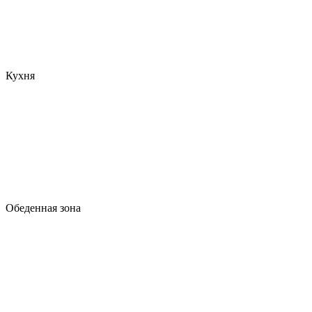
Кухня
Обеденная зона