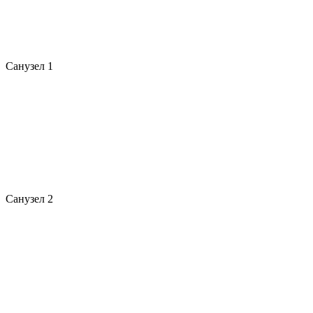
Санузел 1
Санузел 2