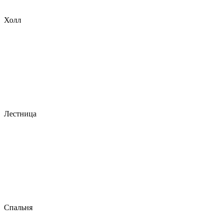
Холл
Лестница
Спальня