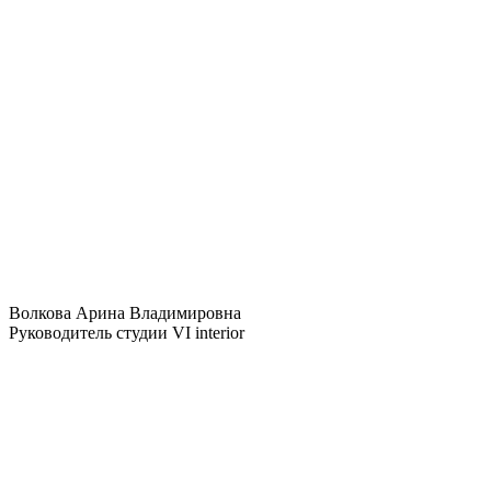
Волкова Арина Владимировна
Руководитель студии VI interior