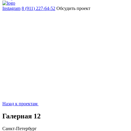
Instagram
8 (911) 227-64-52
Обсудить проект
Назад к проектам
Галерная 12
Санкт-Петербург