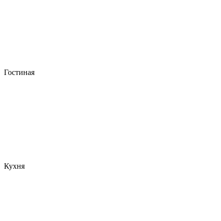
Гостиная
Кухня