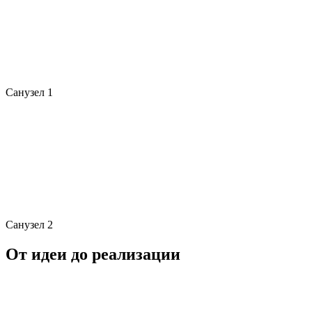
Санузел 1
Санузел 2
От идеи до реализации