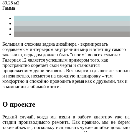
89,25 м2
Гамма
Большая и сложная задача дизайнера - экранировать
создаваемым интерьером внутренний мир и эстетику самого
заказчика, ведь дом должен быть "своим" во всех смыслах.
Галерная 12 является успешным примером того, как
пространство обретает свои черты и становится
продолжением души человека. Вся квартира дышит легкостью
и нежностью, несмотря на сложную планировку – там
комфортно и спокойно проводить время как с друзьями, так и
в компании любимой книги.
О проекте
Редкий случай, когда мы взяли в работу квартиру уже на
стадии производимого ремонта. Как правило, мы не берем
такие объекты, поскольку исправлять чужие ошибки довольно