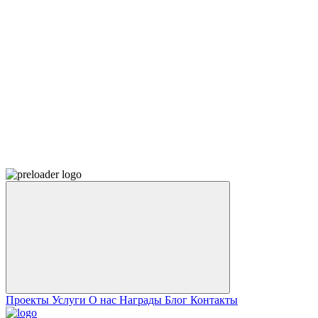
Проекты
Услуги
О нас
Награды
Блог
Контакты