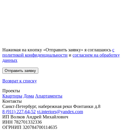
Нажимая на кнопку «Отправить заявку» я соглашаюсь
с
политикой конфиденциальности
и
согласием на обработку
данных
Отправить заявку
Возврат к списку
Проекты
Квартиры
Дома
Апартаменты
Контакты
Санкт-Петербург, набережная реки Фонтанки д.8
8 (911) 227-64-52
vi.interiors@yandex.com
ИП Волков Андрей Михайлович
ИНН 782701332336
ОГРНИП 320784700114635