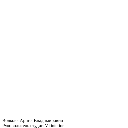
Волкова Арина Владимировна
Руководитель студии VI interior