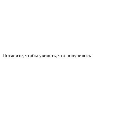
Потяните, чтобы увидеть, что получилось