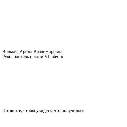
Волкова Арина Владимировна
Руководитель студии VI interior
Потяните, чтобы увидеть, что получилось