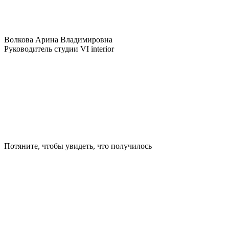
Волкова Арина Владимировна
Руководитель студии VI interior
Потяните, чтобы увидеть, что получилось