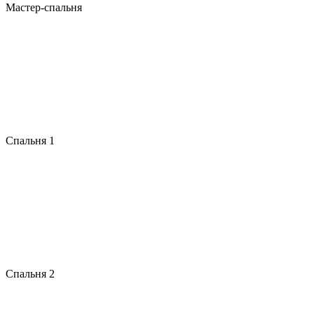
Мастер-спальня
Спальня 1
Спальня 2