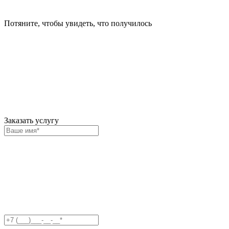
Потяните, чтобы увидеть, что получилось
Заказать услугу