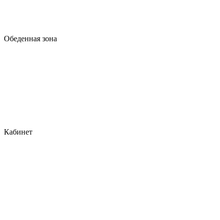
Обеденная зона
Кабинет