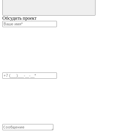
Обсудить проект