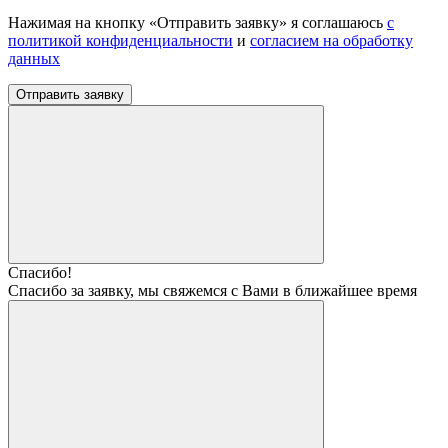
Нажимая на кнопку «Отправить заявку» я соглашаюсь
с
политикой конфиденциальности
и
согласием на обработку
данных
Отправить заявку
Спасибо!
Спасибо за заявку, мы свяжемся с Вами в ближайшее время