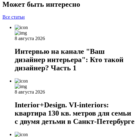
Может быть интересно
Все статьи
8 августа 2026
Интервью на канале "Ваш
дизайнер интерьера": Кто такой
дизайнер? Часть 1
8 августа 2026
Interior+Design. VI-interiors:
квартира 130 кв. метров для семьи
с двумя детьми в Санкт-Петербурге