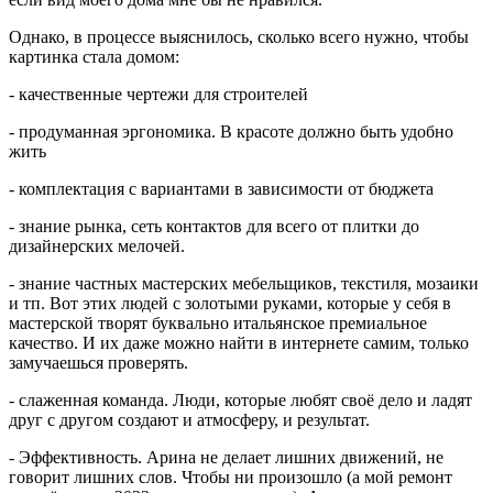
Однако, в процессе выяснилось, сколько всего нужно, чтобы
картинка стала домом:
- качественные чертежи для строителей
- продуманная эргономика. В красоте должно быть удобно
жить
- комплектация с вариантами в зависимости от бюджета
- знание рынка, сеть контактов для всего от плитки до
дизайнерских мелочей.
- знание частных мастерских мебельщиков, текстиля, мозаики
и тп. Вот этих людей с золотыми руками, которые у себя в
мастерской творят буквально итальянское премиальное
качество. И их даже можно найти в интернете самим, только
замучаешься проверять.
- слаженная команда. Люди, которые любят своё дело и ладят
друг с другом создают и атмосферу, и результат.
- Эффективность. Арина не делает лишних движений, не
говорит лишних слов. Чтобы ни произошло (а мой ремонт